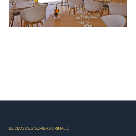
LE CLOS DES OLIVIERS GRIMAUD