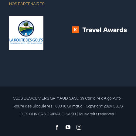
NOS PARTENAIRES
CLOS DES OLIVIERS GRIMAUD SASU 39 Carraire d'Aïgo Puto -
Route des Blaquières - 83310 Grimaud - Copyright 2024 CLOS
DES OLIVIERS GRIMAUD SASU | Tous droits réservés |
Facebook
YouTube
Instagram