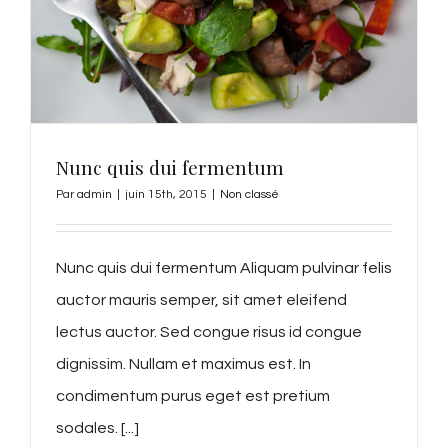
Nunc quis dui fermentum
Par
admin
|
juin 15th, 2015
|
Non classé
Nunc quis dui fermentum Aliquam pulvinar felis
auctor mauris semper, sit amet eleifend
lectus auctor. Sed congue risus id congue
dignissim. Nullam et maximus est. In
condimentum purus eget est pretium
sodales. [...]