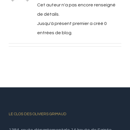
Cet auteur n'a pas encore renseigné
de détails.
Jusqu'à présent premier a créé 0
entrées de blog.
LE CLOS DES OLIVIERS GRIMAUD